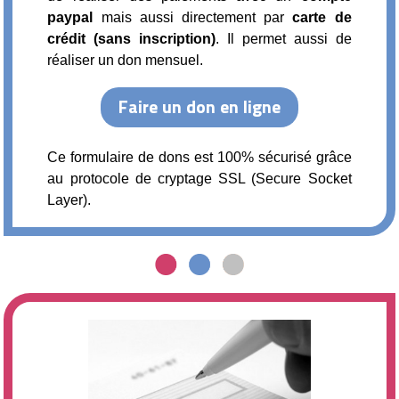
paypal
mais aussi directement par
carte de
crédit (sans inscription)
. Il permet aussi de
réaliser un don mensuel.
Ce formulaire de dons est 100% sécurisé grâce
au protocole de cryptage SSL (Secure Socket
Layer).