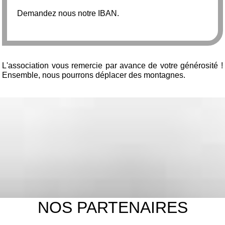
Demandez nous notre IBAN.
L'association vous remercie par avance de votre générosité !
Ensemble, nous pourrons déplacer des montagnes.
NOS PARTENAIRES