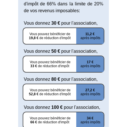
d'impôt de 66% dans la limite de 20%
de vos revenus imposables:
Vous donnez
30 €
pour l'association,
Vous pouvez bénéficier de
11,2 €
19,8 €
de réduction d'impôt
après impôts
Vous donnez
50 €
pour l'association,
Vous pouvez bénéficier de
17 €
33 €
de réduction d'impôt
après impôts
Vous donnez
80 €
pour l'association,
Vous pouvez bénéficier de
27,2 €
52,8 €
de réduction d'impôt
après impôts
Vous donnez
100 €
pour l'association,
Vous pouvez bénéficier de
34 €
66 €
de réduction d'impôt
après impôts