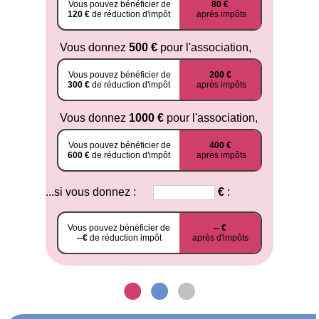
Vous pouvez bénéficier de
80 €
120 €
de réduction d'impôt
après impôts
Vous donnez
500 €
pour l'association,
Vous pouvez bénéficier de
200 €
300 €
de réduction d'impôt
après impôts
Vous donnez
1000 €
pour l'association,
Vous pouvez bénéficier de
400 €
600 €
de réduction d'impôt
après impôts
...si vous donnez :
€
:
Vous pouvez bénéficier de
-- €
--€
de réduction impôt
après d'impôts