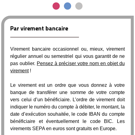
Par virement bancaire
Virement bancaire occasionnel ou, mieux, virement
régulier annuel ou semestriel qui vous garantit de ne
pas oublier.
Pensez à préciser votre nom en objet du
virement
!
Le virement est un ordre que vous donnez à votre
banque de transférer une somme de votre compte
vers celui d’un bénéficiaire. L’ordre de virement doit
indiquer le numéro du compte à débiter, le montant, la
date d’exécution souhaitée, le code IBAN du compte
bénéficiaire et éventuellement le code BIC. Les
virements SEPA en euros sont gratuits en Europe.