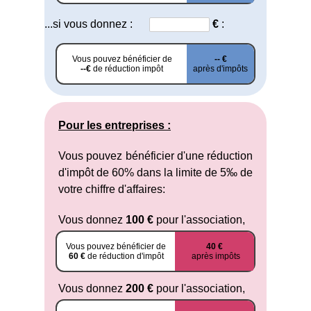
...si vous donnez :
€
:
Vous pouvez bénéficier de
-- €
--€
de réduction impôt
après d'impôts
Pour les entreprises :
Vous pouvez bénéficier d'une réduction
d'impôt de 60% dans la limite de 5‰ de
votre chiffre d'affaires:
Vous donnez
100 €
pour l'association,
Vous pouvez bénéficier de
40 €
60 €
de réduction d'impôt
après impôts
Vous donnez
200 €
pour l'association,