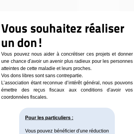
Vous souhaitez réaliser
un don!
Vous pouvez nous aider à concrétiser ces projets et donner
une chance d'avoir un avenir plus radieux pour les personnes
atteintes de cette maladie et leurs proches.
Vos dons libres sont sans contrepartie.
L’association étant reconnue d’intérêt général, nous pouvons
émettre des reçus fiscaux aux conditions d'avoir vos
coordonnées fiscales.
Pour les particuliers :
Vous pouvez bénéficier d'une réduction