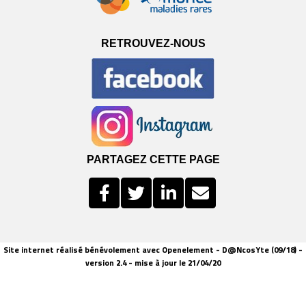
RETROUVEZ-NOUS
PARTAGEZ CETTE PAGE
Site internet réalisé bénévolement avec Openelement - D@NcosYte (09/18) -
version 2.4 - mise à jour le 21/04/20