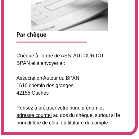
Par chèque
Chèque à l'ordre de ASS. AUTOUR DU
BPAN et à envoyer à :
Association Autour du BPAN
1610 chemin des granges
42155 Ouches
Pensez à préciser
votre nom, prénom et
adresse courriel
au dos du chèque, surtout si le
nom diffère de celui du titulaire du compte.