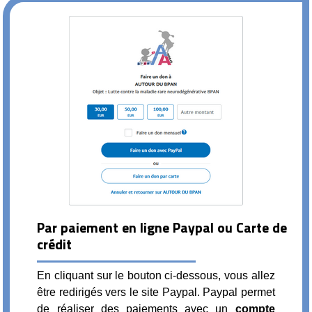
Par paiement en ligne Paypal ou Carte de
crédit
En cliquant sur le bouton ci-dessous, vous allez
être redirigés vers le site Paypal. Paypal permet
de réaliser des paiements avec un
compte