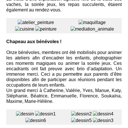
vaches, la soirée jeux, les repas succulents, étaient
également au rendez-vous.
Chapeau aux bénévoles !
Onze bénévoles, membres ont été mobilisés pour animer
les ateliers afin d’encadrer les enfants, photographier
ces moments magiques ou animer la soirée jeux. Ces
encadrants ont fait preuve avec brio d’adaptation. Un
immense merci. Ceci a pu permettre aux parents d’être
disponibles afin de participer aux réunions pendant les
occupations de leurs enfants.
Un grand merci à Catherine, Valérie, Yves, Manue, Katy,
Stéphanie, Béatrice, Emmanuelle, Florence, Soukaïna,
Maxime, Marie-Hélène.