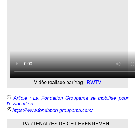
Vidéo réalisée par Yag -
RWTV
(1)
Article : La Fondation Groupama se mobilise pour
l'association
(2)
https://www.fondation-groupama.com/
PARTENAIRES DE CET EVENNEMENT