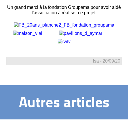
Un grand merci à la fondation Groupama pour avoir aidé
l'association à réaliser ce projet.
Isa - 20/09/20
Autres articles