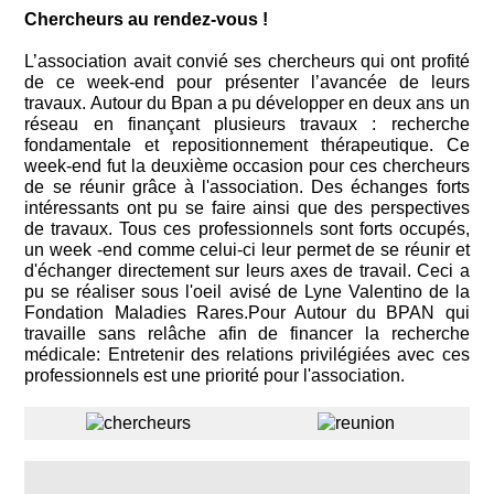
Chercheurs au rendez-vous !
L’association avait convié ses chercheurs qui ont profité
de ce week-end pour présenter l’avancée de leurs
travaux. Autour du Bpan a pu développer en deux ans un
réseau en finançant plusieurs travaux : recherche
fondamentale et repositionnement thérapeutique. Ce
week-end fut la deuxième occasion pour ces chercheurs
de se réunir grâce à l'association. Des échanges forts
intéressants ont pu se faire ainsi que des perspectives
de travaux. Tous ces professionnels sont forts occupés,
un week -end comme celui-ci leur permet de se réunir et
d'échanger directement sur leurs axes de travail. Ceci a
pu se réaliser sous l'oeil avisé de Lyne Valentino de la
Fondation Maladies Rares.Pour Autour du BPAN qui
travaille sans relâche afin de financer la recherche
médicale: Entretenir des relations privilégiées avec ces
professionnels est une priorité pour l'association.