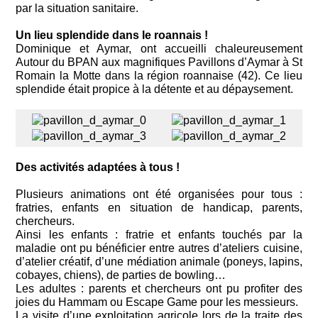
par la situation sanitaire.
Un lieu splendide dans le roannais !
Dominique et Aymar, ont accueilli chaleureusement
Autour du BPAN aux magnifiques Pavillons d’Aymar à St
Romain la Motte dans la région roannaise (42). Ce lieu
splendide était propice à la détente et au dépaysement.
Des activités adaptées à tous !
Plusieurs animations ont été organisées pour tous :
fratries, enfants en situation de handicap, parents,
chercheurs.
Ainsi les enfants : fratrie et enfants touchés par la
maladie ont pu bénéficier entre autres d’ateliers cuisine,
d’atelier créatif, d’une médiation animale (poneys, lapins,
cobayes, chiens), de parties de bowling…
Les adultes : parents et chercheurs ont pu profiter des
joies du Hammam ou Escape Game pour les messieurs.
La visite d’une exploitation agricole lors de la traite des