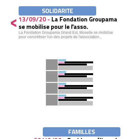
SOLIDARITE
<
13/09/20 -
La Fondation Groupama
se mobilise pour le l'asso.
La Fondation Groupama Grand Est, Moselle se mobilise
pour concrétiser l'un des projets de l'association...
FAMILLES