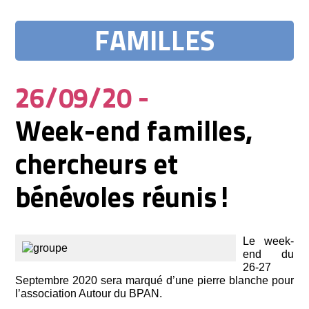
FAMILLES
26/09/20 -
Week-end familles,
chercheurs et
bénévoles réunis!
Le week-
end du
26-27
Septembre 2020 sera marqué d’une pierre blanche pour
l’association Autour du BPAN.