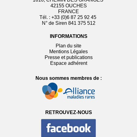
42155 OUCHES
FRANCE
Tél. : +33 (0)6 87 25 92 45
N° de Siren 841 375 512
INFORMATIONS
Plan du site
Mentions Légales
Presse et publications
Espace adhérent
Nous sommes membres de :
RETROUVEZ-NOUS