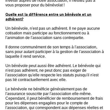
investir auprès de notre association, n’hésitez pas à
vous proposer pour du bénévolat !
Quelle est la différence entre un bénévole et un
adhérent?
Un bénévole, n'est pas un adhérent. Il ne paye aucune
cotisation mais participe au fonctionnement ou à
l'animation de l'association sans contrepartie.
Il donne communément de son temps à l'association,
sans pour autant participer à la gestion de l'association à
laquelle il rend service.
Un bénévole peut aussi être adhérent. Le bénévole qui
n'est pas adhérent, ne peut donc pas exiger de
l'association qu'elle respecte les statuts puisqu'il n'est
pas lié contractuellement avec elle.
Le bénévole ne bénéficie généralement pas de
l'assurance souscrite par l'association elle-même.
Cependant, il peut bénéficier de remboursement de frais
pour les dépenses engagées pour le compte de
l'association, qui correspondent aux dépenses réelles et