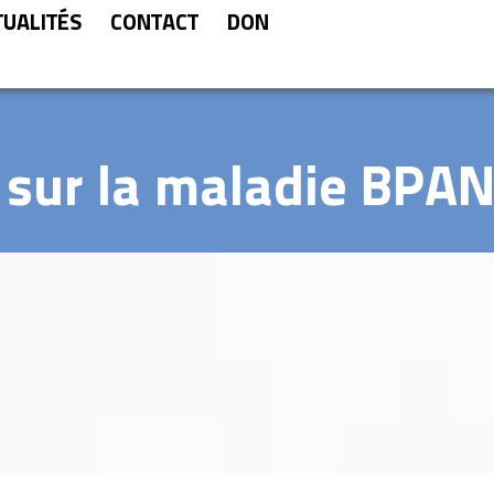
TUALITÉS
CONTACT
DON
sur la maladie BPAN