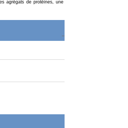
des agrégats de protéines, une