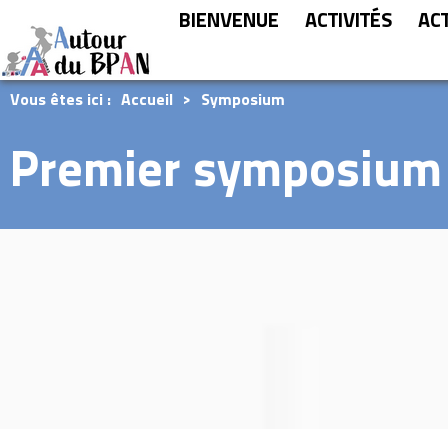
BIENVENUE
ACTIVITÉS
AC
Vous êtes ici :
Accueil
>
Symposium
Premier symposium 