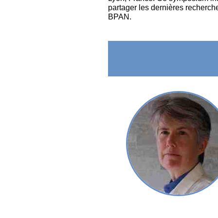
partager les dernières recherch
BPAN.