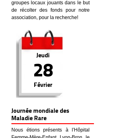
groupes locaux jouants dans le but
de récolter des fonds pour notre
association, pour la recherche!
Jeudi
28
Février
Journée mondiale des
Maladie Rare
Nous étions présents à l'Hôpital
Femme-Mère-Enfant Lyon-Bron le