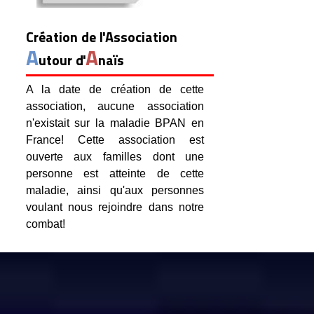
Création de l'Association
A
A
utour d'
naïs
A la date de création de cette
association, aucune association
n'existait sur la maladie BPAN en
France! Cette association est
ouverte aux familles dont une
personne est atteinte de cette
maladie, ainsi qu'aux personnes
voulant nous rejoindre dans notre
combat!