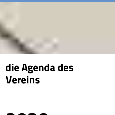
die Agenda des
Vereins