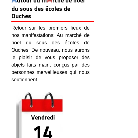
utour du m
rché de noël
du sous des écoles de
Ouches
Retour sur les premiers lieux de
nos manifestations: Au marché de
noël du sous des écoles de
Ouches. De nouveau, nous aurons
le plaisir de vous proposer des
objets faits main, conçus par des
personnes merveilleuses qui nous
soutiennent.
Vendredi
14