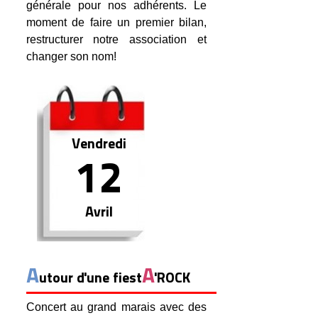
générale pour nos adhérents. Le
moment de faire un premier bilan,
restructurer notre association et
changer son nom!
Vendredi
12
Avril
A
A
utour d'une fiest
'ROCK
Concert au grand marais avec des