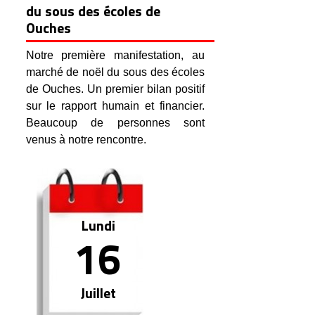
du sous des écoles de
Ouches
Notre première manifestation, au
marché de noël du sous des écoles
de Ouches. Un premier bilan positif
sur le rapport humain et financier.
Beaucoup de personnes sont
venus à notre rencontre.
Lundi
16
Juillet