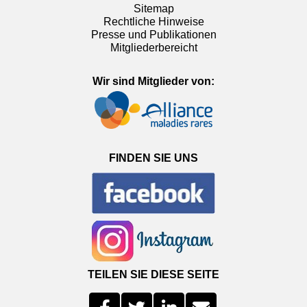
Sitemap
Rechtliche Hinweise
Presse und Publikationen
Mitgliederbereicht
Wir sind Mitglieder von:
FINDEN SIE UNS
TEILEN SIE DIESE SEITE