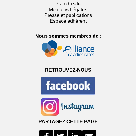
Plan du site
Mentions Légales
Presse et publications
Espace adhérent
Nous sommes membres de :
RETROUVEZ-NOUS
PARTAGEZ CETTE PAGE