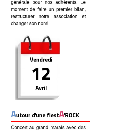
générale pour nos adhérents. Le
moment de faire un premier bilan,
restructurer notre association et
changer son nom!
Vendredi
12
Avril
A
A
utour d'une fiest
'ROCK
Concert au grand marais avec des