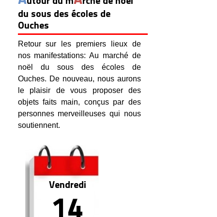
utour du m
rché de noël
du sous des écoles de
Ouches
Retour sur les premiers lieux de
nos manifestations: Au marché de
noël du sous des écoles de
Ouches. De nouveau, nous aurons
le plaisir de vous proposer des
objets faits main, conçus par des
personnes merveilleuses qui nous
soutiennent.
Vendredi
14