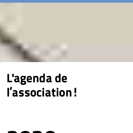
L'agenda de
l’association!