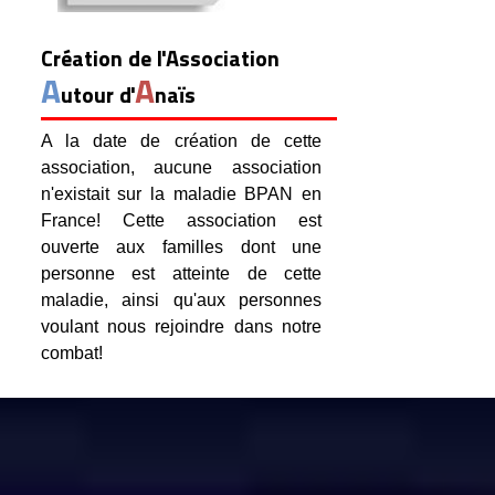
Création de l'Association
A
A
utour d'
naïs
A la date de création de cette
association, aucune association
n'existait sur la maladie BPAN en
France! Cette association est
ouverte aux familles dont une
personne est atteinte de cette
maladie, ainsi qu'aux personnes
voulant nous rejoindre dans notre
combat!