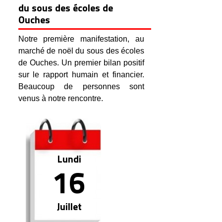
du sous des écoles de
Ouches
Notre première manifestation, au
marché de noël du sous des écoles
de Ouches. Un premier bilan positif
sur le rapport humain et financier.
Beaucoup de personnes sont
venus à notre rencontre.
Lundi
16
Juillet