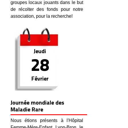
groupes locaux jouants dans le but
de récolter des fonds pour notre
association, pour la recherche!
Jeudi
28
Février
Journée mondiale des
Maladie Rare
Nous étions présents à l'Hôpital
Femme-Mère-Enfant Lyon-Bron le