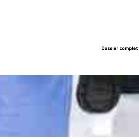
Dossier complet 