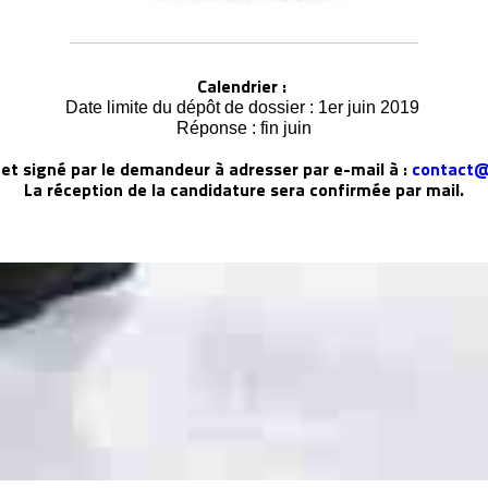
Calendrier :
Date limite du dépôt de dossier : 1er juin 2019
Réponse : fin juin
et signé par le demandeur à adresser par e-mail à :
contact@
La réception de la candidature sera confirmée par mail.