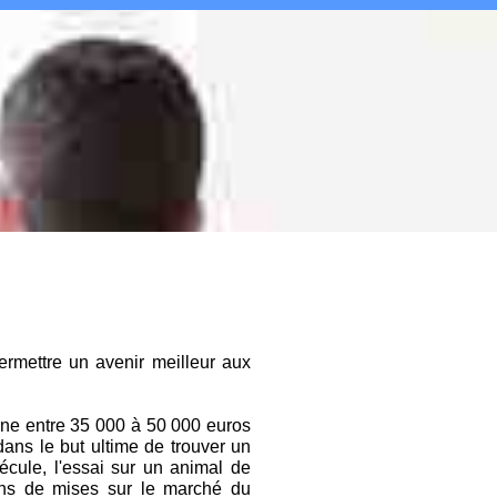
ermettre un avenir meilleur aux
enne entre 35 000 à 50 000 euros
ans le but ultime de trouver un
écule, l'essai sur un animal de
ions de mises sur le marché du