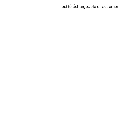
Il est téléchargeable directreme