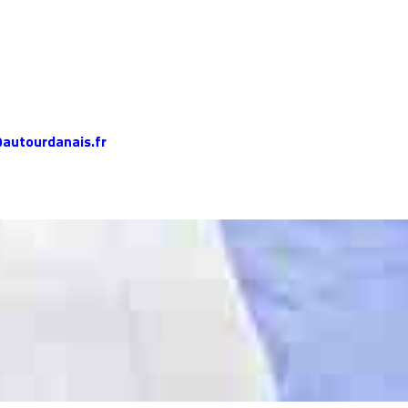
autourdanais.fr