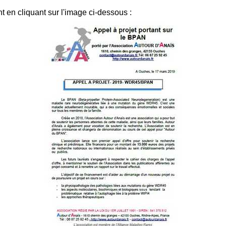
nt en cliquant sur l'image ci-dessous :